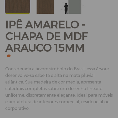
IPÊ AMARELO -
CHAPA DE MDF
ARAUCO 15MM
Considerada a árvore símbolo do Brasil, essa árvore
desenvolve-se esbelta e alta na mata pluvial
atlântica. Sua madeira de cor média, apresenta
catedrais completas sobre um desenho linear e
uniforme, discretamente elegante. Ideal para móveis
e arquitetura de interiores comercial, residencial ou
corporativo.