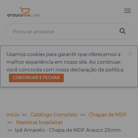
Men
x
Usamos cookies para garantir que oferecemos a
melhor experiência em nosso site. Ao continuar,
você concorda com nossa declaração de política.
CONTINUAR E FECHAR
Início
Catálogo Completo
Chapas de MDF
Madeiras brasileiras
Ipê Amarelo - Chapa de MDF Arauco 25mm