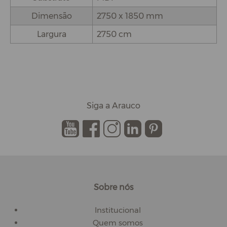
Dimensão
2750 x 1850 mm
Largura
2750 cm
Siga a Arauco
.
.
.
.
.
Sobre nós
Institucional
Quem somos