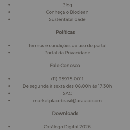
Blog
Conheça o Bioclean
Sustentabilidade
Políticas
Termos e condições de uso do portal
Portal da Privacidade
Fale Conosco
(11) 95975-0011
De segunda à sexta das 08:00h às 17:30h
SAC
marketplacebrasil@arauco.com
Downloads
Catálogo Digital 2026