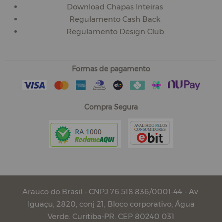
Download Chapas Inteiras
Regulamento Cash Back
Regulamento Design Club
Formas de pagamento
Compra Segura
Arauco do Brasil - CNPJ 76.518.836/0001-44 - Av.
Iguaçu, 2820, conj 21, Bloco corporativo, Água
Verde. Curitiba-PR. CEP 80240 031