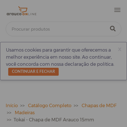
Men
x
Usamos cookies para garantir que oferecemos a
melhor experiência em nosso site. Ao continuar,
você concorda com nossa declaração de política.
CONTINUAR E FECHAR
Início
Catálogo Completo
Chapas de MDF
Madeiras
Tokai - Chapa de MDF Arauco 15mm