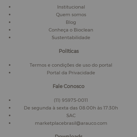
Institucional
Quem somos
Blog
Conheça o Bioclean
Sustentabilidade
Políticas
Termos e condições de uso do portal
Portal da Privacidade
Fale Conosco
(11) 95975-0011
De segunda à sexta das 08:00h às 17:30h
SAC
marketplacebrasil@arauco.com
Downloads