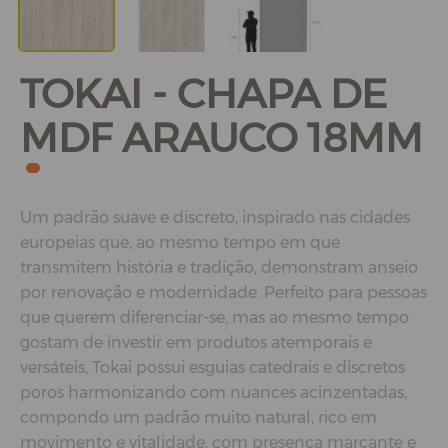
TOKAI - CHAPA DE
MDF ARAUCO 18MM
Um padrão suave e discreto, inspirado nas cidades
europeias que, ao mesmo tempo em que
transmitem história e tradição, demonstram anseio
por renovação e modernidade. Perfeito para pessoas
que querem diferenciar-se, mas ao mesmo tempo
gostam de investir em produtos atemporais e
versáteis, Tokai possui esguias catedrais e discretos
poros harmonizando com nuances acinzentadas,
compondo um padrão muito natural, rico em
movimento e vitalidade, com presença marcante e