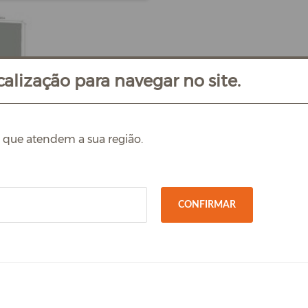
alização para navegar no site.
s que atendem a sua região.
CONFIRMAR