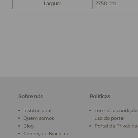
Largura
2750 cm
Sobre nós
Políticas
Institucional
Termos e condiçõe
Quem somos
uso do portal
Blog
Portal da Privacid
Conheça o Bioclean