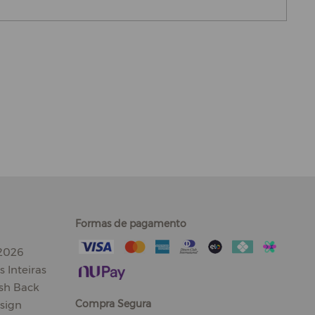
Formas de pagamento
 2026
 Inteiras
sh Back
Compra Segura
sign