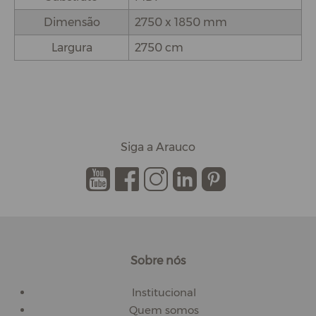
Dimensão
2750 x 1850 mm
Largura
2750 cm
Siga a Arauco
.
.
.
.
.
Sobre nós
Institucional
Quem somos