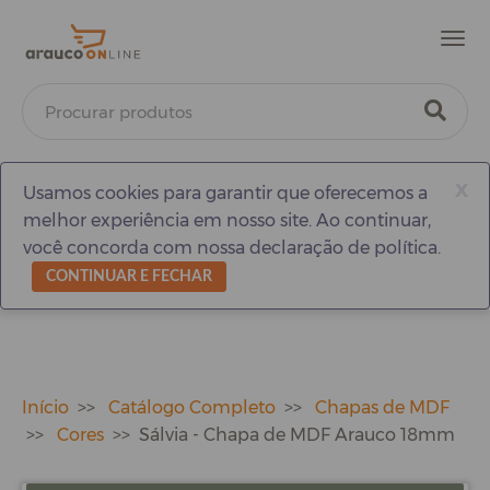
Men
x
Usamos cookies para garantir que oferecemos a
melhor experiência em nosso site. Ao continuar,
você concorda com nossa declaração de política.
CONTINUAR E FECHAR
Início
Catálogo Completo
Chapas de MDF
Cores
Sálvia - Chapa de MDF Arauco 18mm