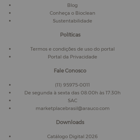
Blog
Conheça o Bioclean
Sustentabilidade
Políticas
Termos e condições de uso do portal
Portal da Privacidade
Fale Conosco
(11) 95975-0011
De segunda à sexta das 08:00h às 17:30h
SAC
marketplacebrasil@arauco.com
Downloads
Catálogo Digital 2026