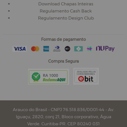
Download Chapas Inteiras
Regulamento Cash Back
Regulamento Design Club
Formas de pagamento
Compra Segura
Arauco do Brasil - CNPJ 76.518.836/0001-44 - Av.
Iguaçu, 2820, conj 21, Bloco corporativo, Água
Verde. Curitiba-PR. CEP 80240 031