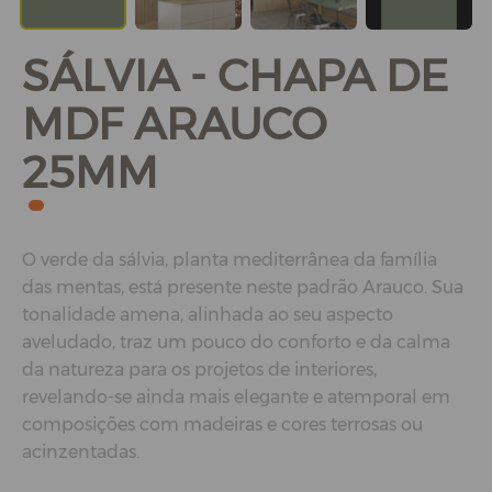
SÁLVIA - CHAPA DE
MDF ARAUCO
25MM
O verde da sálvia, planta mediterrânea da família
das mentas, está presente neste padrão Arauco. Sua
tonalidade amena, alinhada ao seu aspecto
aveludado, traz um pouco do conforto e da calma
da natureza para os projetos de interiores,
revelando-se ainda mais elegante e atemporal em
composições com madeiras e cores terrosas ou
acinzentadas.