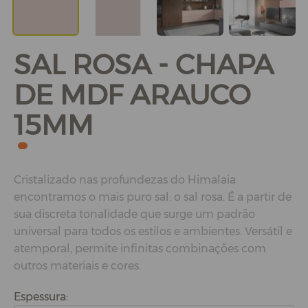
SAL ROSA - CHAPA
DE MDF ARAUCO
15MM
Cristalizado nas profundezas do Himalaia
encontramos o mais puro sal: o sal rosa. É a partir de
sua discreta tonalidade que surge um padrão
universal para todos os estilos e ambientes. Versátil e
atemporal, permite infinitas combinações com
outros materiais e cores.
Espessura: