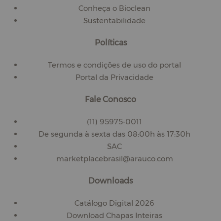
Conheça o Bioclean
Sustentabilidade
Políticas
Termos e condições de uso do portal
Portal da Privacidade
Fale Conosco
(11) 95975-0011
De segunda à sexta das 08:00h às 17:30h
SAC
marketplacebrasil@arauco.com
Downloads
Catálogo Digital 2026
Download Chapas Inteiras