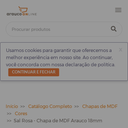
Men
x
Usamos cookies para garantir que oferecemos a
melhor experiência em nosso site. Ao continuar,
você concorda com nossa declaração de política.
CONTINUAR E FECHAR
Início
Catálogo Completo
Chapas de MDF
Cores
Sal Rosa - Chapa de MDF Arauco 18mm