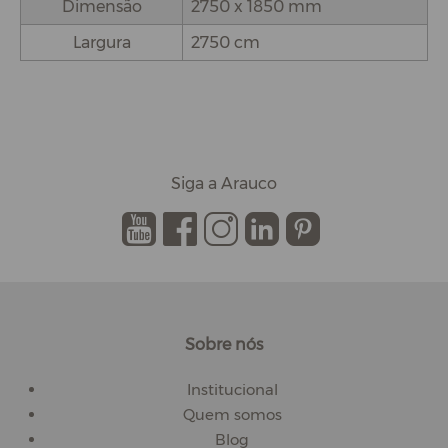
Dimensão
2750 x 1850 mm
Largura
2750 cm
Siga a Arauco
.
.
.
.
.
Sobre nós
Institucional
Quem somos
Blog