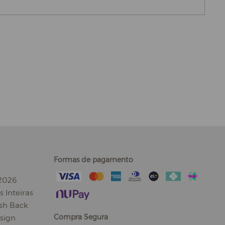
Formas de pagamento
 2026
 Inteiras
sh Back
Compra Segura
sign