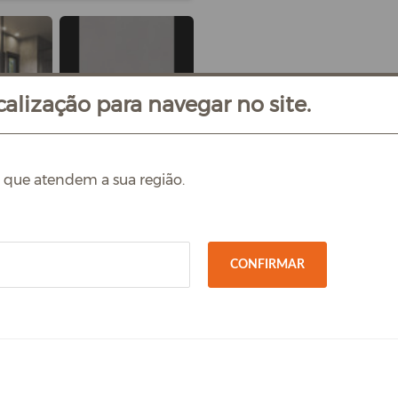
alização para navegar no site.
s que atendem a sua região.
CONFIRMAR