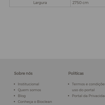
Largura
2750 cm
Sobre nós
Políticas
Institucional
Termos e condiçõe
Quem somos
uso do portal
Blog
Portal da Privacid
Conheça o Bioclean