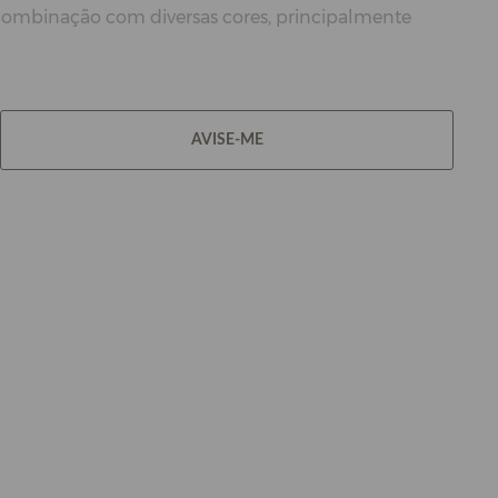
a combinação com diversas cores, principalmente
AVISE-ME