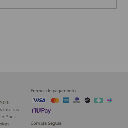
Formas de pagamento
 2026
 Inteiras
sh Back
Compra Segura
sign