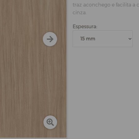
traz aconchego e facilita 
cinza.
Espessura: