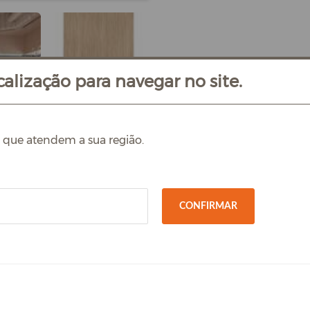
alização para navegar no site.
s que atendem a sua região.
CONFIRMAR