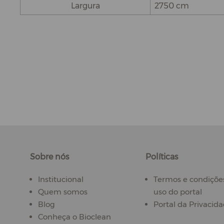
Largura
2750 cm
Sobre nós
Políticas
Institucional
Termos e condiçõe
Quem somos
uso do portal
Blog
Portal da Privacid
Conheça o Bioclean