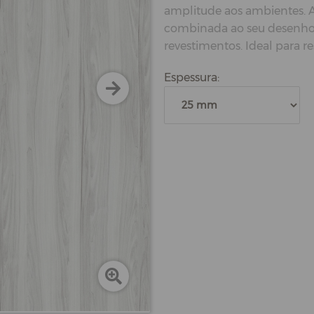
amplitude aos ambientes. 
combinada ao seu desenho s
revestimentos. Ideal para re
Espessura: