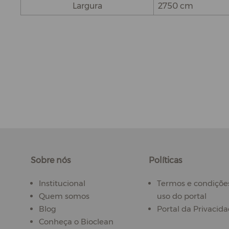
Largura
2750 cm
Sobre nós
Políticas
Institucional
Termos e condiçõe
Quem somos
uso do portal
Blog
Portal da Privacid
Conheça o Bioclean