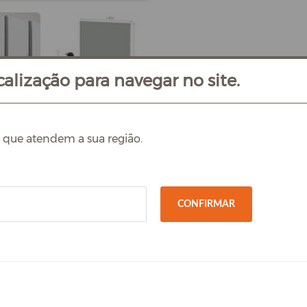
alização para navegar no site.
s que atendem a sua região.
CONFIRMAR