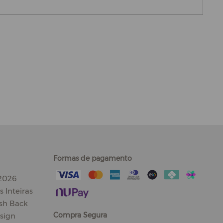
Formas de pagamento
 2026
 Inteiras
sh Back
Compra Segura
sign