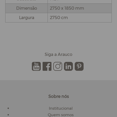
Dimensão
2750 x 1850 mm
Largura
2750 cm
Siga a Arauco
.
.
.
.
.
Sobre nós
Institucional
Quem somos