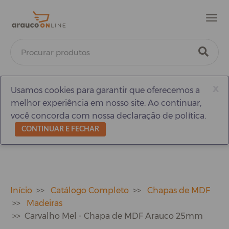
Men
x
Usamos cookies para garantir que oferecemos a
melhor experiência em nosso site. Ao continuar,
você concorda com nossa declaração de política.
CONTINUAR E FECHAR
Início
Catálogo Completo
Chapas de MDF
Madeiras
Carvalho Mel - Chapa de MDF Arauco 25mm