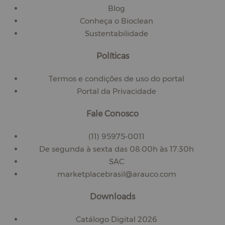
Blog
Conheça o Bioclean
Sustentabilidade
Políticas
Termos e condições de uso do portal
Portal da Privacidade
Fale Conosco
(11) 95975-0011
De segunda à sexta das 08:00h às 17:30h
SAC
marketplacebrasil@arauco.com
Downloads
Catálogo Digital 2026