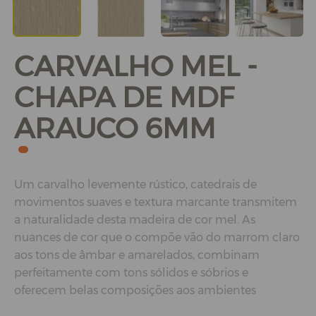
CARVALHO MEL -
CHAPA DE MDF
ARAUCO 6MM
Um carvalho levemente rústico, catedrais de
movimentos suaves e textura marcante transmitem
a naturalidade desta madeira de cor mel. As
nuances de cor que o compõe vão do marrom claro
aos tons de âmbar e amarelados, combinam
perfeitamente com tons sólidos e sóbrios e
oferecem belas composições aos ambientes