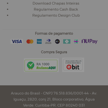
Download Chapas Inteiras
Regulamento Cash Back
Regulamento Design Club
Formas de pagamento
Compra Segura
Arauco do Brasil - CNPJ 76.518.836/0001-44 - Av.
Iguaçu, 2820, conj 21, Bloco corporativo, Água
Verde. Curitiba-PR. CEP 80240 031