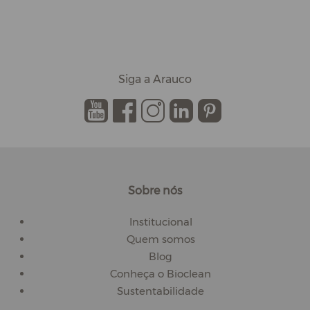
Siga a Arauco
.
.
.
.
.
Sobre nós
Institucional
Quem somos
Blog
Conheça o Bioclean
Sustentabilidade