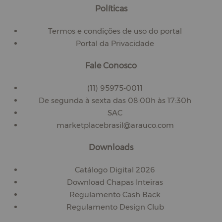
Políticas
Termos e condições de uso do portal
Portal da Privacidade
Fale Conosco
(11) 95975-0011
De segunda à sexta das 08:00h às 17:30h
SAC
marketplacebrasil@arauco.com
Downloads
Catálogo Digital 2026
Download Chapas Inteiras
Regulamento Cash Back
Regulamento Design Club