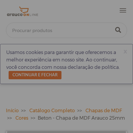
Men
x
Usamos cookies para garantir que oferecemos a
melhor experiência em nosso site. Ao continuar,
você concorda com nossa declaração de política.
CONTINUAR E FECHAR
Início
Catálogo Completo
Chapas de MDF
Cores
Beton - Chapa de MDF Arauco 25mm