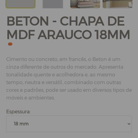
BETON - CHAPA DE
MDF ARAUCO 18MM
Cimento ou concreto, em francês, o Beton é um
cinza diferente de outros do mercado. Apresenta
tonalidade quente e acolhedora e, ao mesmo
tempo, neutra e versátil, combinado com outras
cores e padrões, pode ser usado em diversos tipos de
móveis e ambientes.
Espessura: