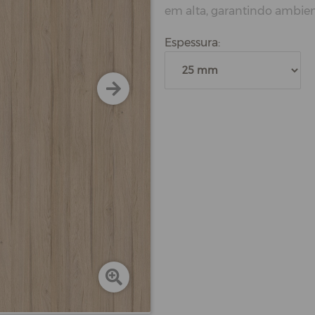
em alta, garantindo ambient
Espessura: