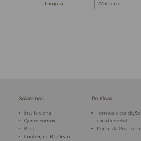
Largura
2750 cm
Sobre nós
Políticas
Institucional
Termos e condiçõe
Quem somos
uso do portal
Blog
Portal da Privacid
Conheça o Bioclean