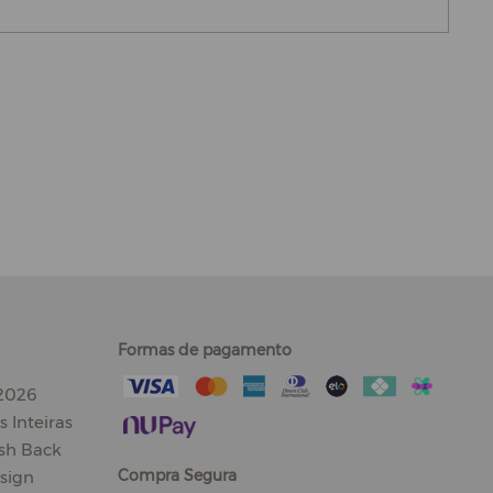
Formas de pagamento
 2026
 Inteiras
sh Back
Compra Segura
sign