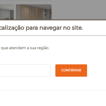
alização para navegar no site.
s que atendem a sua região.
CONFIRMAR