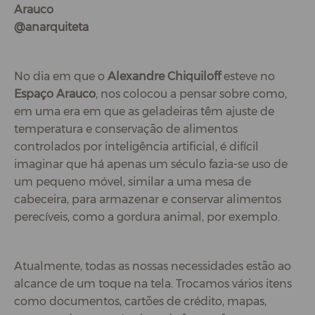
Arauco
@anarquiteta
No dia em que o
Alexandre Chiquiloff
esteve no
Espaço Arauco
, nos colocou a pensar sobre como,
em uma era em que as geladeiras têm ajuste de
temperatura e conservação de alimentos
controlados por inteligência artificial, é difícil
imaginar que há apenas um século fazia-se uso de
um pequeno móvel, similar a uma mesa de
cabeceira, para armazenar e conservar alimentos
perecíveis, como a gordura animal, por exemplo.
Atualmente, todas as nossas necessidades estão ao
alcance de um toque na tela. Trocamos vários itens
como documentos, cartões de crédito, mapas,