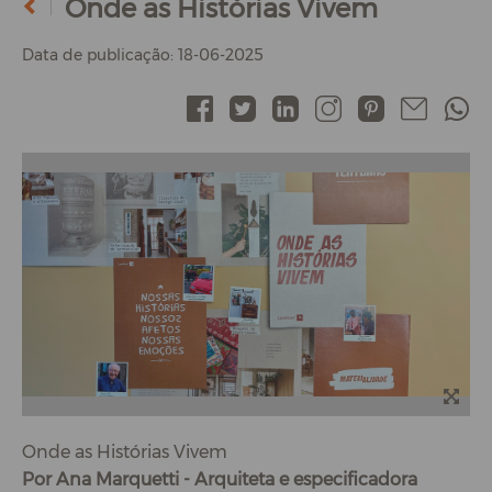
Onde as Histórias Vivem
Data de publicação: 18-06-2025
Onde as Histórias Vivem
Por Ana Marquetti - Arquiteta e especificadora