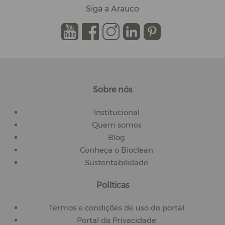
Siga a Arauco
.
.
.
.
.
Sobre nós
Institucional
Quem somos
Blog
Conheça o Bioclean
Sustentabilidade
Políticas
Termos e condições de uso do portal
Portal da Privacidade