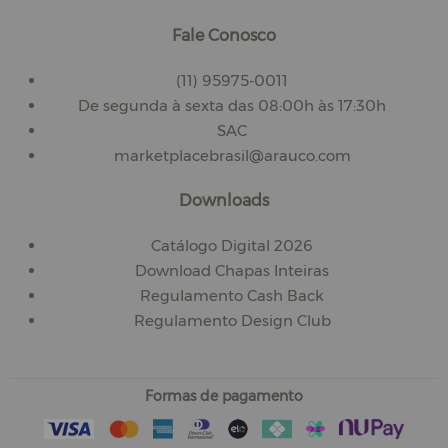
Fale Conosco
(11) 95975-0011
De segunda à sexta das 08:00h às 17:30h
SAC
marketplacebrasil@arauco.com
Downloads
Catálogo Digital 2026
Download Chapas Inteiras
Regulamento Cash Back
Regulamento Design Club
Formas de pagamento