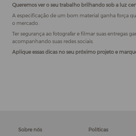
Queremos ver o seu trabalho brilhando sob a luz cer
A especificação de um bom material ganha força qu
o mercado.
Ter segurança ao fotografar e filmar suas entregas ga
acompanhando suas redes sociais.
Aplique essas dicas no seu próximo projeto e marque
Sobre nós
Políticas