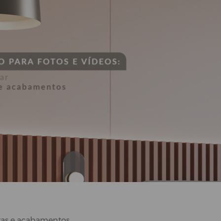
uras e acabamentos