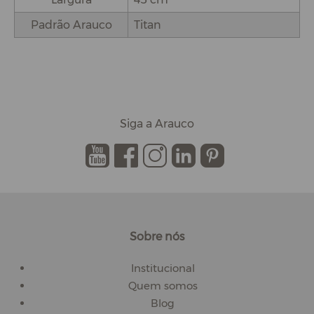
Padrão Arauco
Titan
Siga a Arauco
.
.
.
.
.
Sobre nós
Institucional
Quem somos
Blog