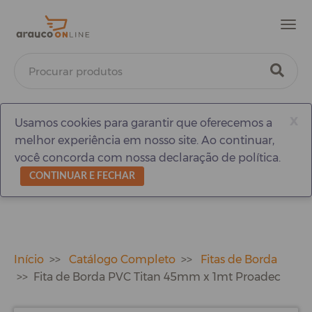
Men
x
Usamos cookies para garantir que oferecemos a
melhor experiência em nosso site. Ao continuar,
você concorda com nossa declaração de política.
CONTINUAR E FECHAR
Início
Catálogo Completo
Fitas de Borda
Fita de Borda PVC Titan 45mm x 1mt Proadec