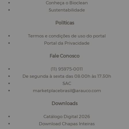
Conheça o Bioclean
Sustentabilidade
Políticas
Termos e condições de uso do portal
Portal da Privacidade
Fale Conosco
(11) 95975-0011
De segunda à sexta das 08:00h às 17:30h
SAC
marketplacebrasil@arauco.com
Downloads
Catálogo Digital 2026
Download Chapas Inteiras