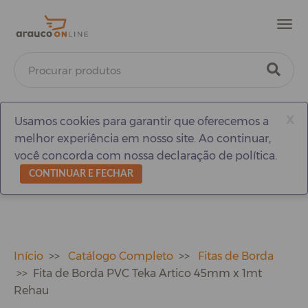
Men
x
Usamos cookies para garantir que oferecemos a
melhor experiência em nosso site. Ao continuar,
você concorda com nossa declaração de política.
CONTINUAR E FECHAR
Início
Catálogo Completo
Fitas de Borda
Fita de Borda PVC Teka Artico 45mm x 1mt
Rehau