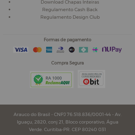
Download Chapas Inteiras
Regulamento Cash Back
Regulamento Design Club
Formas de pagamento
Compra Segura
Arauco do Brasil - CNPJ 76.518.836/0001-44 - Av.
Iguaçu, 2820, conj 21, Bloco corporativo, Água
Verde. Curitiba-PR. CEP 80240 031