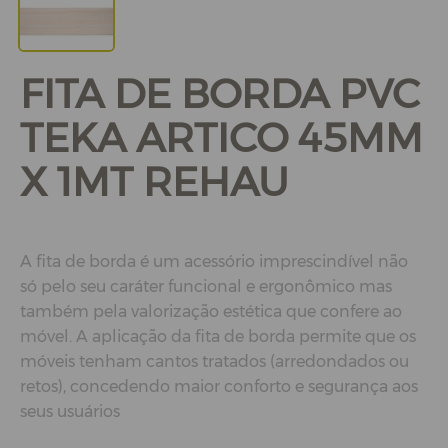
FITA DE BORDA PVC
TEKA ARTICO 45MM
X 1MT REHAU
A fita de borda é um acessório imprescindível não
só pelo seu caráter funcional e ergonômico mas
também pela valorização estética que confere ao
móvel. A aplicação da fita de borda permite que os
móveis tenham cantos tratados (arredondados ou
retos), concedendo maior conforto e segurança aos
seus usuários