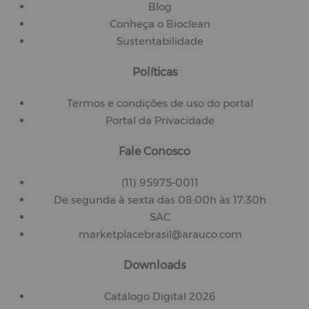
Blog
Conheça o Bioclean
Sustentabilidade
Políticas
Termos e condições de uso do portal
Portal da Privacidade
Fale Conosco
(11) 95975-0011
De segunda à sexta das 08:00h às 17:30h
SAC
marketplacebrasil@arauco.com
Downloads
Catálogo Digital 2026