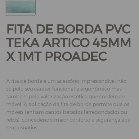
FITA DE BORDA PVC
TEKA ARTICO 45MM
X 1MT PROADEC
A fita de borda é um acessório imprescindível não
só pelo seu caráter funcional e ergonômico mas
também pela valorização estética que confere ao
móvel. A aplicação da fita de borda permite que os
móveis tenham cantos tratados (arredondados ou
retos), concedendo maior conforto e segurança aos
seus usuários