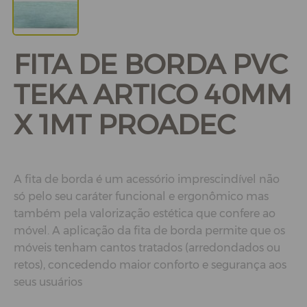
FITA DE BORDA PVC
TEKA ARTICO 40MM
X 1MT PROADEC
A fita de borda é um acessório imprescindível não
só pelo seu caráter funcional e ergonômico mas
também pela valorização estética que confere ao
móvel. A aplicação da fita de borda permite que os
móveis tenham cantos tratados (arredondados ou
retos), concedendo maior conforto e segurança aos
seus usuários