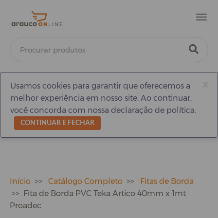
Men
x
Usamos cookies para garantir que oferecemos a
melhor experiência em nosso site. Ao continuar,
você concorda com nossa declaração de política.
CONTINUAR E FECHAR
Início
Catálogo Completo
Fitas de Borda
Fita de Borda PVC Teka Artico 40mm x 1mt
Proadec