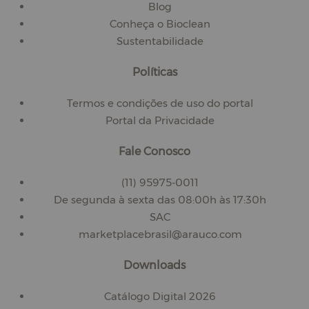
Blog
Conheça o Bioclean
Sustentabilidade
Políticas
Termos e condições de uso do portal
Portal da Privacidade
Fale Conosco
(11) 95975-0011
De segunda à sexta das 08:00h às 17:30h
SAC
marketplacebrasil@arauco.com
Downloads
Catálogo Digital 2026