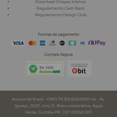
Download Chapas Inteiras
Regulamento Cash Back
Regulamento Design Club
Formas de pagamento
Compra Segura
Arauco do Brasil - CNPJ 76.518.836/0001-44 - Av.
Iguaçu, 2820, conj 21, Bloco corporativo, Água
Verde. Curitiba-PR. CEP 80240 031