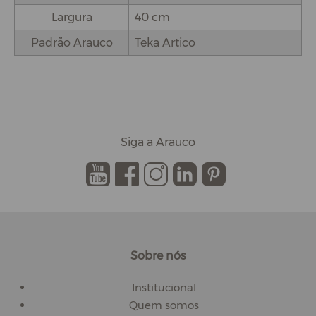
Largura
40 cm
Padrão Arauco
Teka Artico
Siga a Arauco
.
.
.
.
.
Sobre nós
Institucional
Quem somos