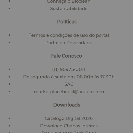
Conheça o Bioclean
Sustentabilidade
Políticas
Termos e condições de uso do portal
Portal da Privacidade
Fale Conosco
(11) 95975-0011
De segunda à sexta das 08:00h às 17:30h
SAC
marketplacebrasil@arauco.com
Downloads
Catálogo Digital 2026
Download Chapas Inteiras