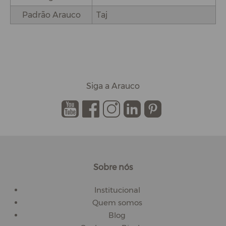
Padrão Arauco
Taj
Siga a Arauco
.
.
.
.
.
Sobre nós
Institucional
Quem somos
Blog