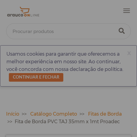
Men
x
Usamos cookies para garantir que oferecemos a
melhor experiência em nosso site. Ao continuar,
você concorda com nossa declaração de política.
CONTINUAR E FECHAR
Início
Catálogo Completo
Fitas de Borda
Fita de Borda PVC TAJ 35mm x 1mt Proadec