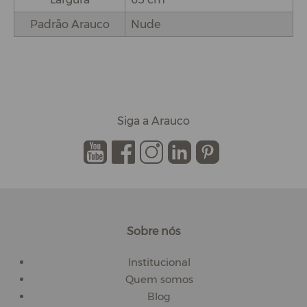
Padrão Arauco
Nude
Siga a Arauco
.
.
.
.
.
Sobre nós
Institucional
Quem somos
Blog