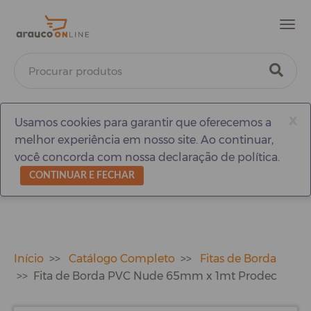
Men
x
Usamos cookies para garantir que oferecemos a
melhor experiência em nosso site. Ao continuar,
você concorda com nossa declaração de política.
CONTINUAR E FECHAR
Início
Catálogo Completo
Fitas de Borda
Fita de Borda PVC Nude 65mm x 1mt Prodec