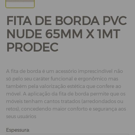
FITA DE BORDA PVC
NUDE 65MM X 1MT
PRODEC
A fita de borda é um acessório imprescindível não
só pelo seu caráter funcional e ergonômico mas
também pela valorização estética que confere ao
móvel. A aplicação da fita de borda permite que os
móveis tenham cantos tratados (arredondados ou
retos), concedendo maior conforto e segurança aos
seus usuários
Espessura: