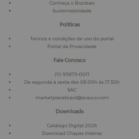
Conheça o Bioclean
Sustentabilidade
Políticas
Termos e condições de uso do portal
Portal da Privacidade
Fale Conosco
(11) 95975-0011
De segunda à sexta das 08:00h às 17:30h
SAC
marketplacebrasil@arauco.com
Downloads
Catálogo Digital 2026
Download Chapas Inteiras