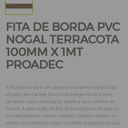
FITA DE BORDA PVC
NOGAL TERRACOTA
100MM X 1MT
PROADEC
A fita de borda é um acessório imprescindível não
só pelo seu caráter funcional e ergonômico mas
também pela valorização estética que confere ao
móvel. A aplicação da fita de borda permite que os
móveis tenham cantos tratados (arredondados ou
retos), concedendo maior conforto e segurança aos