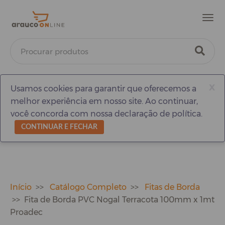
Men
x
Usamos cookies para garantir que oferecemos a
melhor experiência em nosso site. Ao continuar,
você concorda com nossa declaração de política.
CONTINUAR E FECHAR
Início
Catálogo Completo
Fitas de Borda
Fita de Borda PVC Nogal Terracota 100mm x 1mt
Proadec