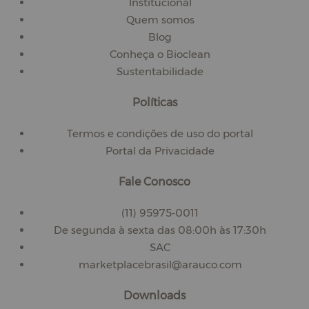
Institucional
Quem somos
Blog
Conheça o Bioclean
Sustentabilidade
Políticas
Termos e condições de uso do portal
Portal da Privacidade
Fale Conosco
(11) 95975-0011
De segunda à sexta das 08:00h às 17:30h
SAC
marketplacebrasil@arauco.com
Downloads