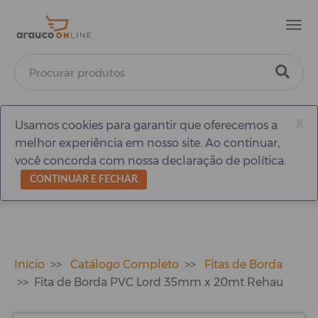
Men
x
Usamos cookies para garantir que oferecemos a
melhor experiência em nosso site. Ao continuar,
você concorda com nossa declaração de política.
CONTINUAR E FECHAR
Início
Catálogo Completo
Fitas de Borda
Fita de Borda PVC Lord 35mm x 20mt Rehau