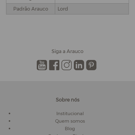
Padrão Arauco
Lord
Siga a Arauco
.
.
.
.
.
Sobre nós
Institucional
Quem somos
Blog