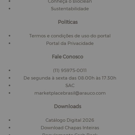
Conheça o Bioclean
Sustentabilidade
Políticas
Termos e condições de uso do portal
Portal da Privacidade
Fale Conosco
(11) 95975-0011
De segunda à sexta das 08:00h às 17:30h
SAC
marketplacebrasil@arauco.com
Downloads
Catálogo Digital 2026
Download Chapas Inteiras