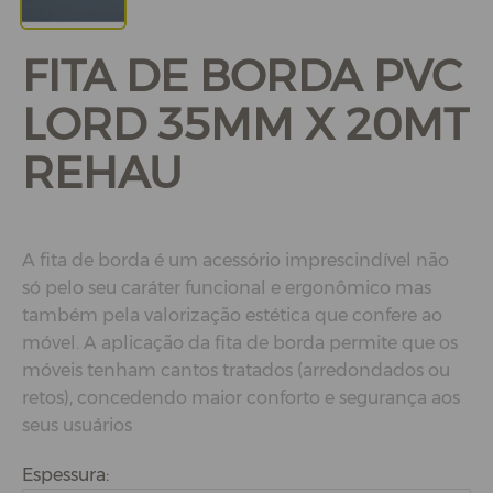
FITA DE BORDA PVC
LORD 35MM X 20MT
REHAU
A fita de borda é um acessório imprescindível não
só pelo seu caráter funcional e ergonômico mas
também pela valorização estética que confere ao
móvel. A aplicação da fita de borda permite que os
móveis tenham cantos tratados (arredondados ou
retos), concedendo maior conforto e segurança aos
seus usuários
Espessura: