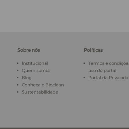
Sobre nós
Políticas
Institucional
Termos e condiçõe
Quem somos
uso do portal
Blog
Portal da Privacid
Conheça o Bioclean
Sustentabilidade