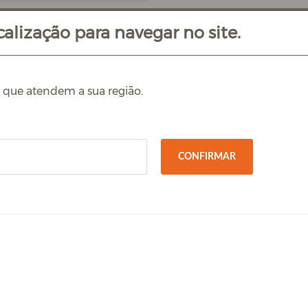
alização para navegar no site.
s que atendem a sua região.
CONFIRMAR