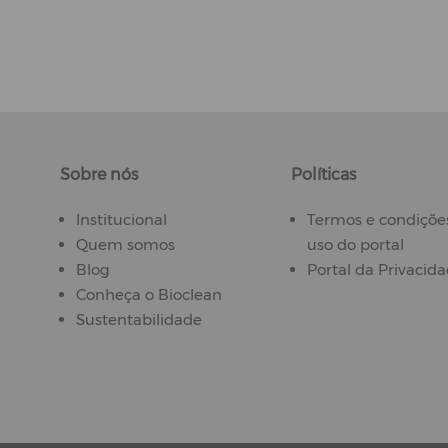
Sobre nós
Políticas
Institucional
Termos e condiçõe
Quem somos
uso do portal
Blog
Portal da Privacid
Conheça o Bioclean
Sustentabilidade