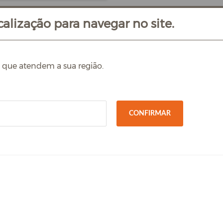
alização para navegar no site.
s que atendem a sua região.
CONFIRMAR