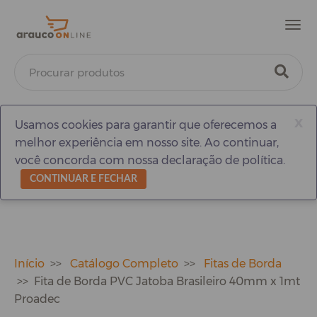
Men
x
Usamos cookies para garantir que oferecemos a
melhor experiência em nosso site. Ao continuar,
você concorda com nossa declaração de política.
CONTINUAR E FECHAR
Início
Catálogo Completo
Fitas de Borda
Fita de Borda PVC Jatoba Brasileiro 40mm x 1mt
Proadec