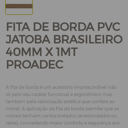
FITA DE BORDA PVC
JATOBA BRASILEIRO
40MM X 1MT
PROADEC
A fita de borda é um acessório imprescindível não
só pelo seu caráter funcional e ergonômico mas
também pela valorização estética que confere ao
móvel. A aplicação da fita de borda permite que os
móveis tenham cantos tratados (arredondados ou
retos), concedendo maior conforto e segurança aos