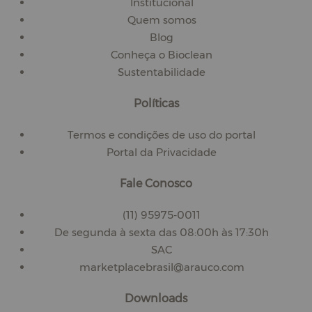
Institucional
Quem somos
Blog
Conheça o Bioclean
Sustentabilidade
Políticas
Termos e condições de uso do portal
Portal da Privacidade
Fale Conosco
(11) 95975-0011
De segunda à sexta das 08:00h às 17:30h
SAC
marketplacebrasil@arauco.com
Downloads