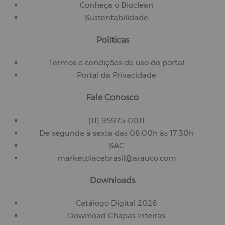
Conheça o Bioclean
Sustentabilidade
Políticas
Termos e condições de uso do portal
Portal da Privacidade
Fale Conosco
(11) 95975-0011
De segunda à sexta das 08:00h às 17:30h
SAC
marketplacebrasil@arauco.com
Downloads
Catálogo Digital 2026
Download Chapas Inteiras