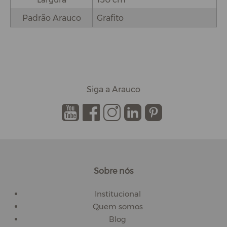
Padrão Arauco
Grafito
Siga a Arauco
.
.
.
.
.
Sobre nós
Institucional
Quem somos
Blog