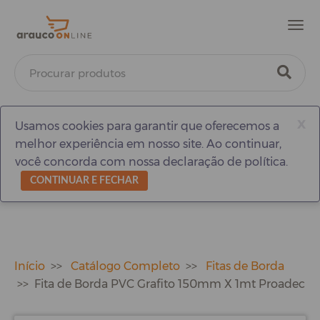
Men
x
Usamos cookies para garantir que oferecemos a
melhor experiência em nosso site. Ao continuar,
você concorda com nossa declaração de política.
CONTINUAR E FECHAR
Início
Catálogo Completo
Fitas de Borda
Fita de Borda PVC Grafito 150mm X 1mt Proadec