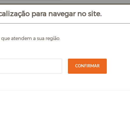
alização para navegar no site.
s que atendem a sua região.
CONFIRMAR