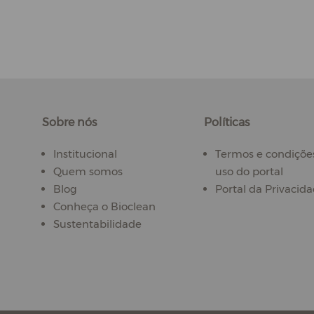
Sobre nós
Políticas
Institucional
Termos e condiçõe
Quem somos
uso do portal
Blog
Portal da Privacid
Conheça o Bioclean
Sustentabilidade