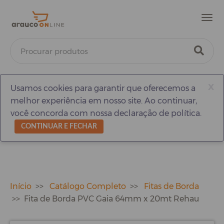
Men
x
Usamos cookies para garantir que oferecemos a
melhor experiência em nosso site. Ao continuar,
você concorda com nossa declaração de política.
CONTINUAR E FECHAR
Início
Catálogo Completo
Fitas de Borda
Fita de Borda PVC Gaia 64mm x 20mt Rehau