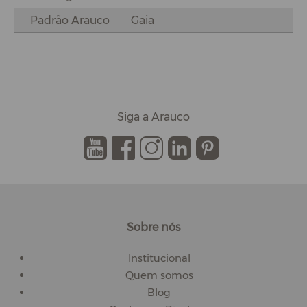
Padrão Arauco
Gaia
Siga a Arauco
.
.
.
.
.
Sobre nós
Institucional
Quem somos
Blog