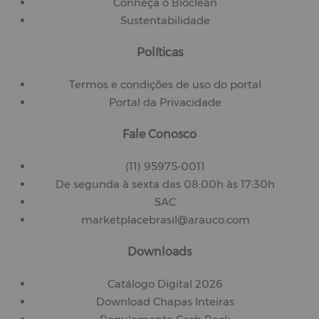
Conheça o Bioclean
Sustentabilidade
Políticas
Termos e condições de uso do portal
Portal da Privacidade
Fale Conosco
(11) 95975-0011
De segunda à sexta das 08:00h às 17:30h
SAC
marketplacebrasil@arauco.com
Downloads
Catálogo Digital 2026
Download Chapas Inteiras