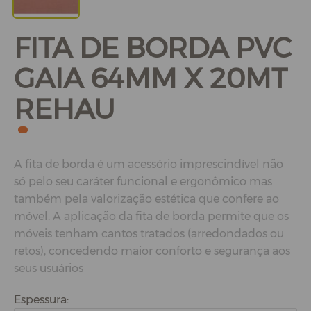
FITA DE BORDA PVC
GAIA 64MM X 20MT
REHAU
A fita de borda é um acessório imprescindível não
só pelo seu caráter funcional e ergonômico mas
também pela valorização estética que confere ao
móvel. A aplicação da fita de borda permite que os
móveis tenham cantos tratados (arredondados ou
retos), concedendo maior conforto e segurança aos
seus usuários
Espessura: