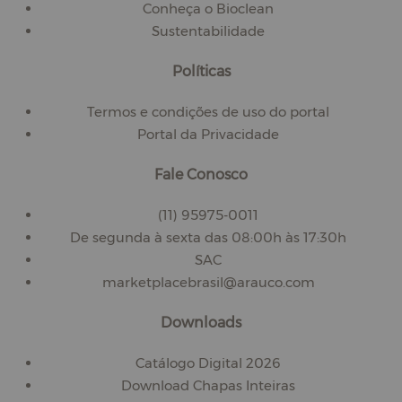
Conheça o Bioclean
Sustentabilidade
Políticas
Termos e condições de uso do portal
Portal da Privacidade
Fale Conosco
(11) 95975-0011
De segunda à sexta das 08:00h às 17:30h
SAC
marketplacebrasil@arauco.com
Downloads
Catálogo Digital 2026
Download Chapas Inteiras