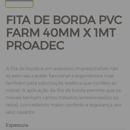
FITA DE BORDA PVC
FARM 40MM X 1MT
PROADEC
A fita de borda é um acessório imprescindível não
só pelo seu caráter funcional e ergonômico mas
também pela valorização estética que confere ao
móvel. A aplicação da fita de borda permite que os
móveis tenham cantos tratados (arredondados ou
retos), concedendo maior conforto e segurança aos
seus usuários
Espessura: