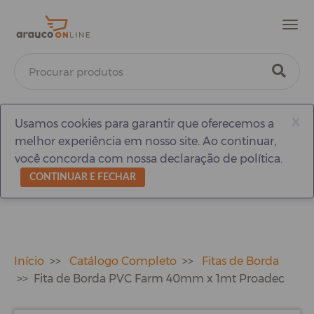
Men
x
Usamos cookies para garantir que oferecemos a
melhor experiência em nosso site. Ao continuar,
você concorda com nossa declaração de política.
CONTINUAR E FECHAR
Início
Catálogo Completo
Fitas de Borda
Fita de Borda PVC Farm 40mm x 1mt Proadec