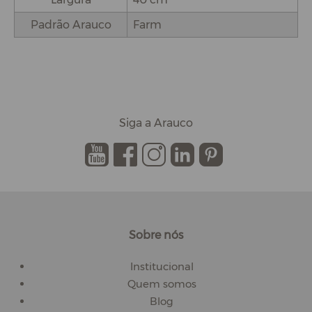
Padrão Arauco
Farm
Siga a Arauco
.
.
.
.
.
Sobre nós
Institucional
Quem somos
Blog