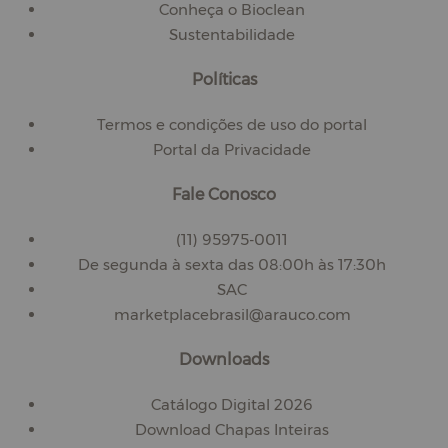
Conheça o Bioclean
Sustentabilidade
Políticas
Termos e condições de uso do portal
Portal da Privacidade
Fale Conosco
(11) 95975-0011
De segunda à sexta das 08:00h às 17:30h
SAC
marketplacebrasil@arauco.com
Downloads
Catálogo Digital 2026
Download Chapas Inteiras