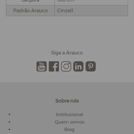
Padrão Arauco
Cinzell
Siga a Arauco
.
.
.
.
.
Sobre nós
Institucional
Quem somos
Blog