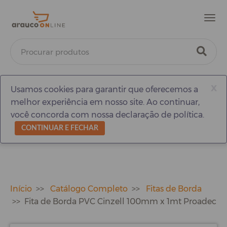
Men
x
Usamos cookies para garantir que oferecemos a
melhor experiência em nosso site. Ao continuar,
você concorda com nossa declaração de política.
CONTINUAR E FECHAR
Início
Catálogo Completo
Fitas de Borda
Fita de Borda PVC Cinzell 100mm x 1mt Proadec