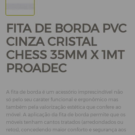
FITA DE BORDA PVC
CINZA CRISTAL
CHESS 35MM X 1MT
PROADEC
A fita de borda é um acessório imprescindível não
só pelo seu caráter funcional e ergonômico mas
também pela valorização estética que confere ao
móvel. A aplicação da fita de borda permite que os
móveis tenham cantos tratados (arredondados ou
retos), concedendo maior conforto e segurança aos