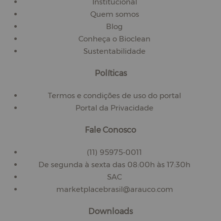
Institucional
Quem somos
Blog
Conheça o Bioclean
Sustentabilidade
Políticas
Termos e condições de uso do portal
Portal da Privacidade
Fale Conosco
(11) 95975-0011
De segunda à sexta das 08:00h às 17:30h
SAC
marketplacebrasil@arauco.com
Downloads