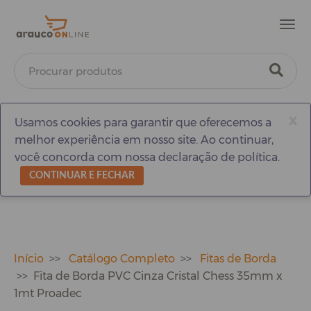
Men
x
Usamos cookies para garantir que oferecemos a
melhor experiência em nosso site. Ao continuar,
você concorda com nossa declaração de política.
CONTINUAR E FECHAR
Início
Catálogo Completo
Fitas de Borda
Fita de Borda PVC Cinza Cristal Chess 35mm x
1mt Proadec