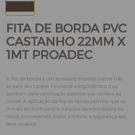
FITA DE BORDA PVC
CASTANHO 22MM X
1MT PROADEC
A fita de borda é um acessório imprescindível não
só pelo seu caráter funcional e ergonômico mas
também pela valorização estética que confere ao
móvel. A aplicação da fita de borda permite que os
móveis tenham cantos tratados (arredondados ou
retos), concedendo maior conforto e segurança aos
seus usuários