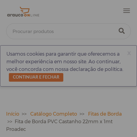
Men
x
Usamos cookies para garantir que oferecemos a
melhor experiência em nosso site. Ao continuar,
você concorda com nossa declaração de política.
CONTINUAR E FECHAR
Início
Catálogo Completo
Fitas de Borda
Fita de Borda PVC Castanho 22mm x 1mt
Proadec