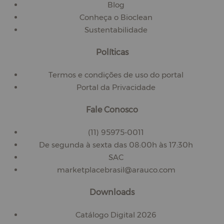
Blog
Conheça o Bioclean
Sustentabilidade
Políticas
Termos e condições de uso do portal
Portal da Privacidade
Fale Conosco
(11) 95975-0011
De segunda à sexta das 08:00h às 17:30h
SAC
marketplacebrasil@arauco.com
Downloads
Catálogo Digital 2026