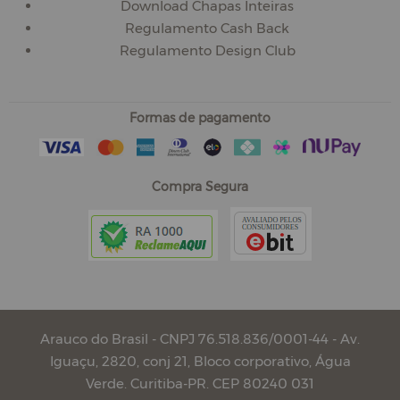
Download Chapas Inteiras
Regulamento Cash Back
Regulamento Design Club
Formas de pagamento
Compra Segura
Arauco do Brasil - CNPJ 76.518.836/0001-44 - Av.
Iguaçu, 2820, conj 21, Bloco corporativo, Água
Verde. Curitiba-PR. CEP 80240 031