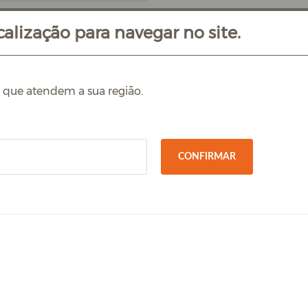
alização para navegar no site.
s que atendem a sua região.
CONFIRMAR