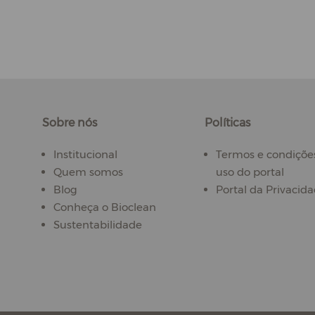
Sobre nós
Políticas
Institucional
Termos e condiçõe
Quem somos
uso do portal
Blog
Portal da Privacid
Conheça o Bioclean
Sustentabilidade