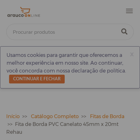
Men
x
Usamos cookies para garantir que oferecemos a
melhor experiência em nosso site. Ao continuar,
você concorda com nossa declaração de política.
CONTINUAR E FECHAR
Início
Catálogo Completo
Fitas de Borda
Fita de Borda PVC Canelato 45mm x 20mt
Rehau