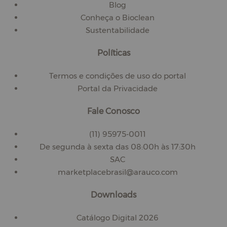
Blog
Conheça o Bioclean
Sustentabilidade
Políticas
Termos e condições de uso do portal
Portal da Privacidade
Fale Conosco
(11) 95975-0011
De segunda à sexta das 08:00h às 17:30h
SAC
marketplacebrasil@arauco.com
Downloads
Catálogo Digital 2026