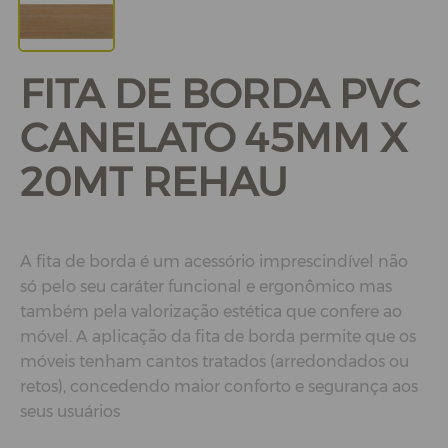
FITA DE BORDA PVC
CANELATO 45MM X
20MT REHAU
A fita de borda é um acessório imprescindível não
só pelo seu caráter funcional e ergonômico mas
também pela valorização estética que confere ao
móvel. A aplicação da fita de borda permite que os
móveis tenham cantos tratados (arredondados ou
retos), concedendo maior conforto e segurança aos
seus usuários