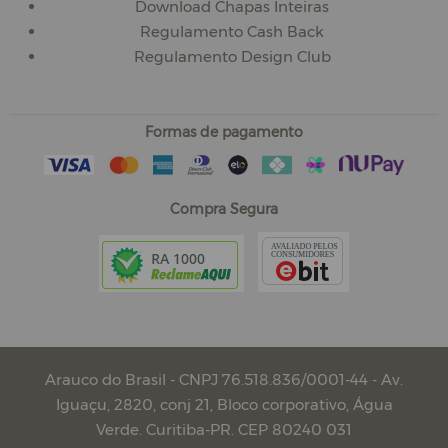
Download Chapas Inteiras
Regulamento Cash Back
Regulamento Design Club
Formas de pagamento
Compra Segura
Arauco do Brasil - CNPJ 76.518.836/0001-44 - Av.
Iguaçu, 2820, conj 21, Bloco corporativo, Água
Verde. Curitiba-PR. CEP 80240 031