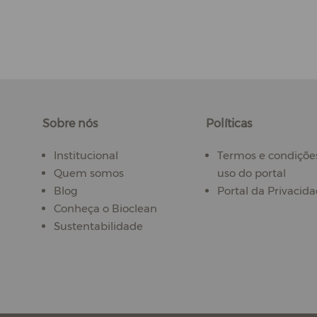
Sobre nós
Políticas
Institucional
Termos e condiçõe
Quem somos
uso do portal
Blog
Portal da Privacid
Conheça o Bioclean
Sustentabilidade