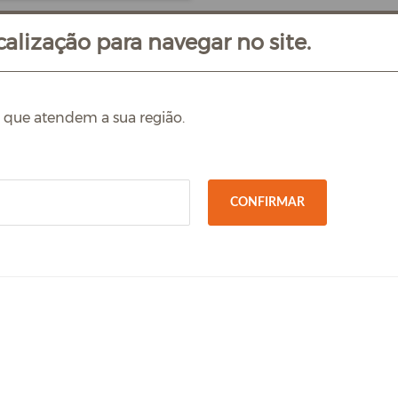
alização para navegar no site.
s que atendem a sua região.
CONFIRMAR