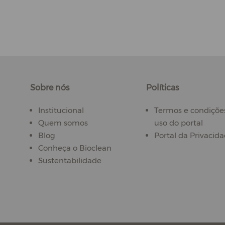
Sobre nós
Políticas
Institucional
Termos e condiçõe
Quem somos
uso do portal
Blog
Portal da Privacid
Conheça o Bioclean
Sustentabilidade