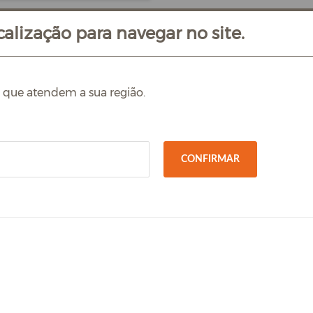
alização para navegar no site.
s que atendem a sua região.
CONFIRMAR