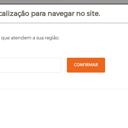
alização para navegar no site.
s que atendem a sua região.
CONFIRMAR