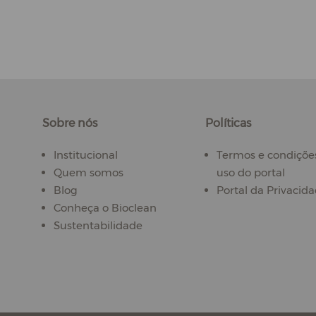
Sobre nós
Políticas
Institucional
Termos e condiçõe
Quem somos
uso do portal
Blog
Portal da Privacid
Conheça o Bioclean
Sustentabilidade