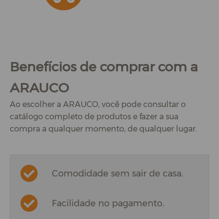
Benefícios de comprar com a
ARAUCO
Ao escolher a ARAUCO, você pode consultar o
catálogo completo de produtos e fazer a sua
compra a qualquer momento, de qualquer lugar.
Comodidade sem sair de casa.
Facilidade no pagamento.