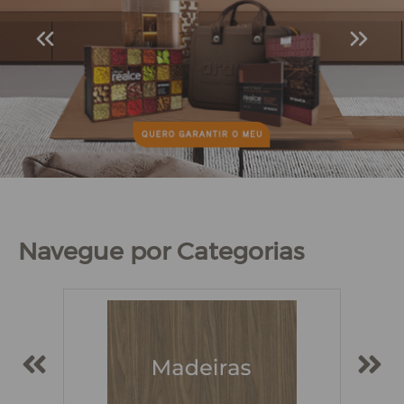
Navegue por Categorias