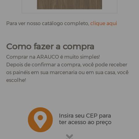
Para ver nosso catálogo completo,
clique aqui
Como fazer a compra
Comprar na ARAUCO é muito simples!
Depois de confirmar a compra, você pode receber
os painéis em sua marcenaria ou em sua casa, você
escolhe!