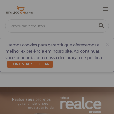
Men
x
Usamos cookies para garantir que oferecemos a
melhor experiência em nosso site. Ao continuar,
você concorda com nossa declaração de política.
CONTINUAR E FECHAR